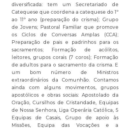
diversificada: tem um Secretariado de
Catequese que coordena a catequese do 1º
ao 11º ano (preparação do crisma); Grupo
de Jovens; Pastoral Familiar que promove
os Ciclos de Conversas Amplas (CCA);
Preparação de pais e padrinhos para os
sacramentos; Formação de acólitos,
leitores, grupos corais (7 coros); Formação
de adultos para o sacramento da crisma. E
um bom número de Ministros
extraordinários da Comunhão. Contamos
ainda com alguns movimentos, grupos
apostólicos e obras sociais: Apostolado da
Oração, Cursilhos de Cristandade, Equipas
de Nossa Senhora, Liga Operária Católica, 5
Equipas de Casais, Grupo de apoio às
Missões, Equipa das Vocações e a