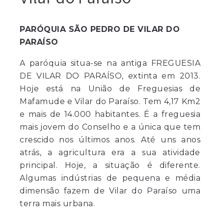
PARÓQUIA SÃO PEDRO DE VILAR DO
PARAÍSO
A paróquia situa-se na antiga FREGUESIA
DE VILAR DO PARAÍSO, extinta em 2013.
Hoje está na União de Freguesias de
Mafamude e Vilar do Paraíso. Tem 4,17 Km2
e mais de 14.000 habitantes. É a freguesia
mais jovem do Conselho e a única que tem
crescido nos últimos anos. Até uns anos
atrás, a agricultura era a sua atividade
principal. Hoje, a situação é diferente.
Algumas indústrias de pequena e média
dimensão fazem de Vilar do Paraíso uma
terra mais urbana.