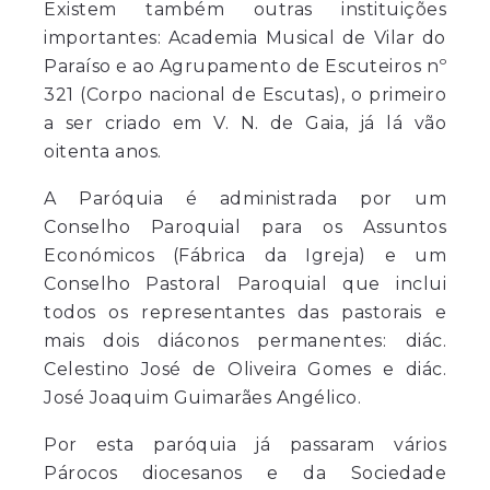
Existem também outras instituições
importantes: Academia Musical de Vilar do
Paraíso e ao Agrupamento de Escuteiros nº
321 (Corpo nacional de Escutas), o primeiro
a ser criado em V. N. de Gaia, já lá vão
oitenta anos.
A Paróquia é administrada por um
Conselho Paroquial para os Assuntos
Económicos (Fábrica da Igreja) e um
Conselho Pastoral Paroquial que inclui
todos os representantes das pastorais e
mais dois diáconos permanentes: diác.
Celestino José de Oliveira Gomes e diác.
José Joaquim Guimarães Angélico.
Por esta paróquia já passaram vários
Párocos diocesanos e da Sociedade