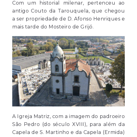
Com um historial milenar, pertenceu ao
antigo Couto da Tarouquela, que chegou
a ser propriedade de D. Afonso Henriques e
mais tarde do Mosteiro de Grijó.
A Igreja Matriz, com a imagem do padroeiro
São Pedro (do século XVIII), para além da
Capela de S. Martinho e da Capela (Ermida)