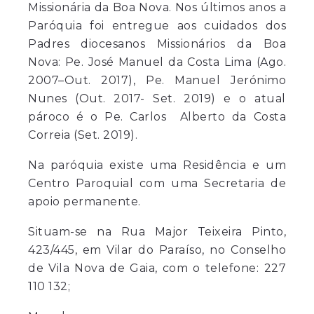
Missionária da Boa Nova. Nos últimos anos a
Paróquia foi entregue aos cuidados dos
Padres diocesanos Missionários da Boa
Nova: Pe. José Manuel da Costa Lima (Ago.
2007–Out. 2017), Pe. Manuel Jerónimo
Nunes (Out. 2017- Set. 2019) e o atual
pároco é o Pe. Carlos Alberto da Costa
Correia (Set. 2019).
Na paróquia existe uma Residência e um
Centro Paroquial com uma Secretaria de
apoio permanente.
Situam-se na Rua Major Teixeira Pinto,
423/445, em Vilar do Paraíso, no Conselho
de Vila Nova de Gaia, com o telefone: 227
110 132;