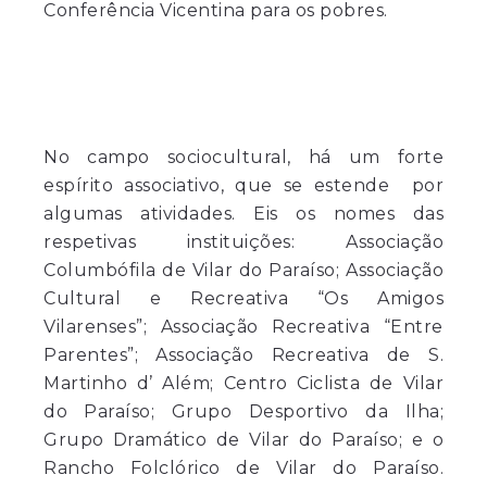
Conferência Vicentina para os pobres.
No campo sociocultural, há um forte
espírito associativo, que se estende por
algumas atividades. Eis os nomes das
respetivas instituições: Associação
Columbófila de Vilar do Paraíso; Associação
Cultural e Recreativa “Os Amigos
Vilarenses”; Associação Recreativa “Entre
Parentes”; Associação Recreativa de S.
Martinho d’ Além; Centro Ciclista de Vilar
do Paraíso; Grupo Desportivo da Ilha;
Grupo Dramático de Vilar do Paraíso; e o
Rancho Folclórico de Vilar do Paraíso.